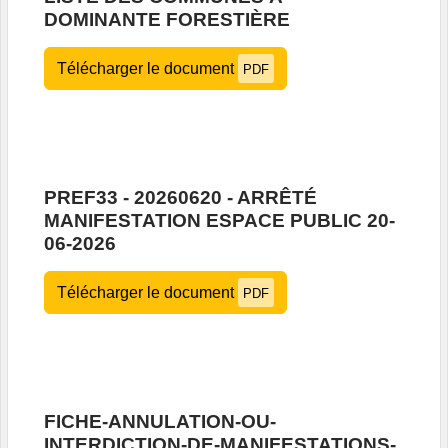
DOMINANTE FORESTIÈRE
Télécharger le document
PDF
PREF33 - 20260620 - ARRÊTÉ
MANIFESTATION ESPACE PUBLIC 20-
06-2026
Télécharger le document
PDF
FICHE-ANNULATION-OU-
INTERDICTION-DE-MANIFESTATIONS-