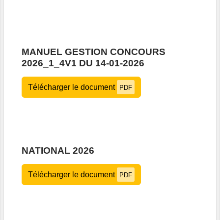
MANUEL GESTION CONCOURS
2026_1_4V1 DU 14-01-2026
Télécharger le document
PDF
NATIONAL 2026
Télécharger le document
PDF