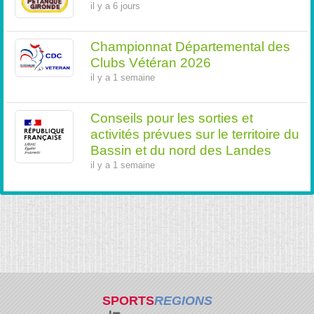
il y a 6 jours
Championnat Départemental des
Clubs Vétéran 2026
il y a 1 semaine
Conseils pour les sorties et
activités prévues sur le territoire du
Bassin et du nord des Landes
il y a 1 semaine
SPORTS
REGIONS