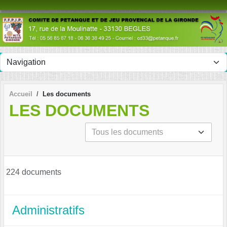
Panneau de gestion des cookies
Accueil
Les documents
LES DOCUMENTS
224 documents
Administratifs