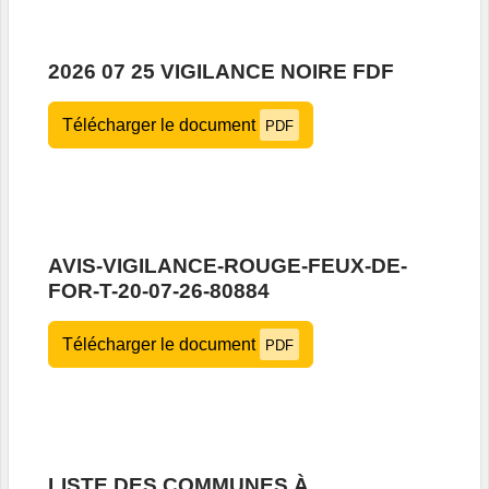
2026 07 25 VIGILANCE NOIRE FDF
Télécharger le document
PDF
AVIS-VIGILANCE-ROUGE-FEUX-DE-
FOR-T-20-07-26-80884
Télécharger le document
PDF
LISTE DES COMMUNES À