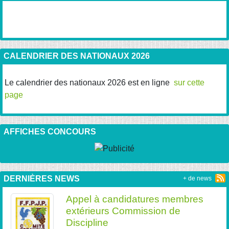
CALENDRIER DES NATIONAUX 2026
Le calendrier des nationaux 2026 est en ligne
sur cette
page
AFFICHES CONCOURS
DERNIÈRES NEWS
+ de news
Appel à candidatures membres
extérieurs Commission de
Discipline