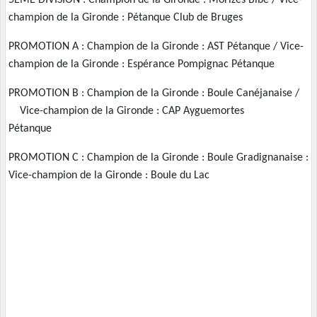
5EME DIVISION : Champion de la Gironde : Morizès Bibe / Vice-
champion de la Gironde : Pétanque Club de Bruges
PROMOTION A : Champion de la Gironde : AST Pétanque / Vice-
champion de la Gironde : Espérance Pompignac Pétanque
PROMOTION B : Champion de la Gironde : Boule Canéjanaise /
Vice-champion de la Gironde : CAP Ayguemortes
Pétanque
PROMOTION C : Champion de la Gironde : Boule Gradignanaise :
Vice-champion de la Gironde : Boule du Lac