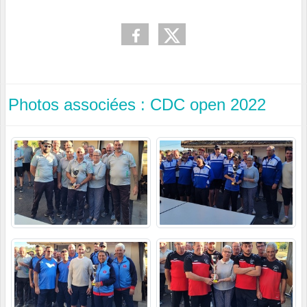
Photos associées : CDC open 2022