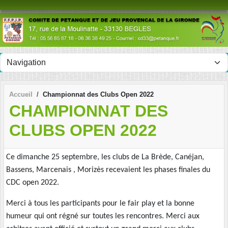
Panneau de gestion des cookies
Accueil
Championnat des Clubs Open 2022
CHAMPIONNAT DES
CLUBS OPEN 2022
Ce dimanche 25 septembre, les clubs de La Brède, Canéjan,
Bassens, Marcenais , Morizès recevaient les phases finales du
CDC open 2022.
Merci à tous les participants pour le fair play et la bonne
humeur qui ont régné sur toutes les rencontres. Merci aux