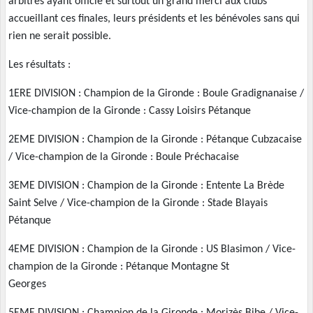
arbitres ayant officié et surtout un grand merci aux clubs
accueillant ces finales, leurs présidents et les bénévoles sans qui
rien ne serait possible.
Les résultats :
1ERE DIVISION : Champion de la Gironde : Boule Gradignanaise /
Vice-champion de la Gironde : Cassy Loisirs Pétanque
2EME DIVISION : Champion de la Gironde : Pétanque Cubzacaise
/ Vice-champion de la Gironde : Boule Préchacaise
3EME DIVISION : Champion de la Gironde : Entente La Brède
Saint Selve / Vice-champion de la Gironde : Stade Blayais
Pétanque
4EME DIVISION : Champion de la Gironde : US Blasimon / Vice-
champion de la Gironde : Pétanque Montagne St
Georges