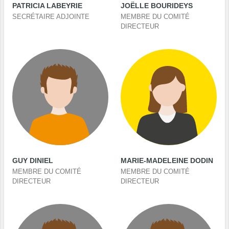
PATRICIA LABEYRIE
JOËLLE BOURIDEYS
SECRÉTAIRE ADJOINTE
MEMBRE DU COMITÉ
DIRECTEUR
GUY DINIEL
MARIE-MADELEINE DODIN
MEMBRE DU COMITÉ
MEMBRE DU COMITÉ
DIRECTEUR
DIRECTEUR