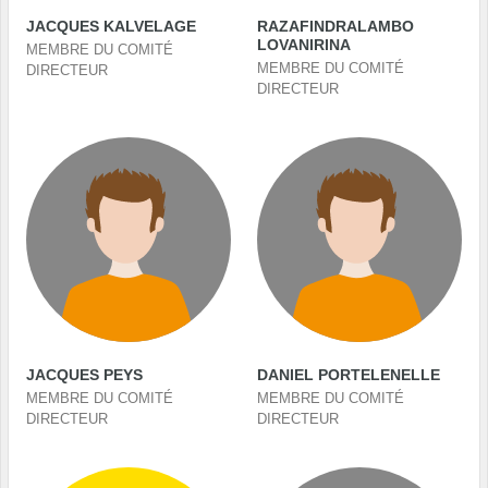
JACQUES KALVELAGE
RAZAFINDRALAMBO
LOVANIRINA
MEMBRE DU COMITÉ
MEMBRE DU COMITÉ
DIRECTEUR
DIRECTEUR
JACQUES PEYS
DANIEL PORTELENELLE
MEMBRE DU COMITÉ
MEMBRE DU COMITÉ
DIRECTEUR
DIRECTEUR