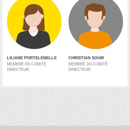
LILIANE PORTELENELLE
CHRISTIAN SOUM
MEMBRE DU COMITÉ
MEMBRE DU COMITÉ
DIRECTEUR
DIRECTEUR