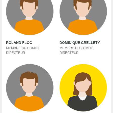
ROLAND FLOC
DOMINIQUE GRELLETY
MEMBRE DU COMITÉ
MEMBRE DU COMITÉ
DIRECTEUR
DIRECTEUR