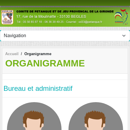
Panneau de gestion des cookies
Accueil
Organigramme
ORGANIGRAMME
Bureau et administratif