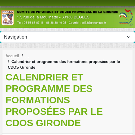
Panneau de gestion des cookies
Accueil
Calendrier et programme des formations proposées par le
CDOS Gironde
CALENDRIER ET
PROGRAMME DES
FORMATIONS
PROPOSÉES PAR LE
CDOS GIRONDE