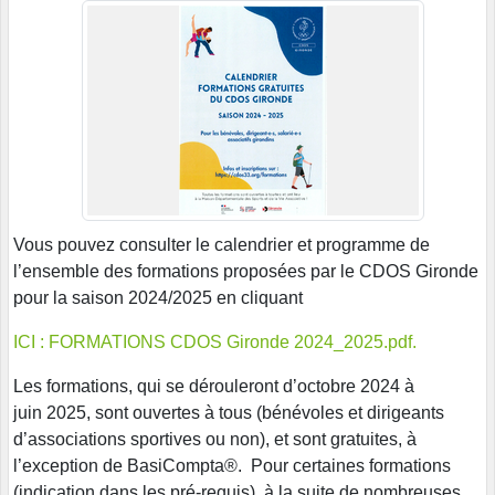
Vous pouvez consulter le calendrier et programme de
l’ensemble des formations proposées par le CDOS Gironde
pour la saison 2024/2025 en cliquant
ICI : FORMATIONS CDOS Gironde 2024_2025.pdf.
Les formations, qui se dérouleront d’octobre 2024 à
juin 2025, sont ouvertes à tous (bénévoles et dirigeants
d’associations sportives ou non), et sont gratuites, à
l’exception de BasiCompta®. Pour certaines formations
(indication dans les pré-requis), à la suite de nombreuses