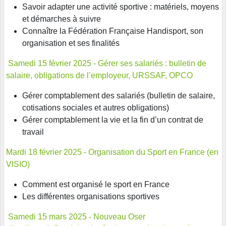
Savoir adapter une activité sportive : matériels, moyens
et démarches à suivre
Connaître la Fédération Française Handisport, son
organisation et ses finalités
Samedi 15 février 2025 - Gérer ses salariés : bulletin de
salaire, obligations de l’employeur, URSSAF, OPCO
Gérer comptablement des salariés (bulletin de salaire,
cotisations sociales et autres obligations)
Gérer comptablement la vie et la fin d’un contrat de
travail
Mardi 18 février 2025 - Organisation du Sport en France (en
VISIO)
Comment est organisé le sport en France
Les différentes organisations sportives
Samedi 15 mars 2025 - Nouveau
Oser