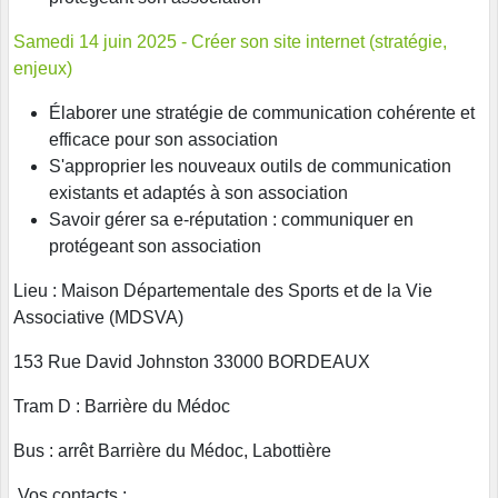
Samedi 14 juin 2025 - Créer son site internet (stratégie,
enjeux)
Élaborer une stratégie de communication cohérente et
efficace pour son association
S'approprier les nouveaux outils de communication
existants et adaptés à son association
Savoir gérer sa e-réputation : communiquer en
protégeant son association
Lieu : Maison Départementale des Sports et de la Vie
Associative (MDSVA)
153 Rue David Johnston 33000 BORDEAUX
Tram D : Barrière du Médoc
Bus : arrêt Barrière du Médoc, Labottière
Vos contacts :