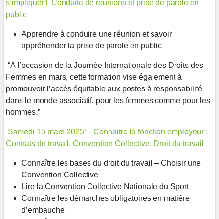
s’impliquer ! Conduite de réunions et prise de parole en
public
Apprendre à conduire une réunion et savoir
appréhender la prise de parole en public
“À l’occasion de la Journée Internationale des Droits des
Femmes en mars, cette formation vise également à
promouvoir l’accès équitable aux postes à responsabilité
dans le monde associatif, pour les femmes comme pour les
hommes.”
Samedi 15 mars 2025* - Connaitre la fonction employeur :
Contrats de travail, Convention
Collective, Droit du travail
Connaître les bases du droit du travail – Choisir une
Convention Collective
Lire la Convention Collective Nationale du Sport
Connaître les démarches obligatoires en matière
d’embauche