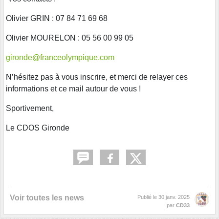
Olivier GRIN : 07 84 71 69 68
Olivier MOURELON : 05 56 00 99 05
gironde@franceolympique.com
N’hésitez pas à vous inscrire, et merci de relayer ces
informations et ce mail autour de vous !
Sportivement,
Le CDOS Gironde
Voir toutes les news
Publié le
30 janv. 2025
par
CD33