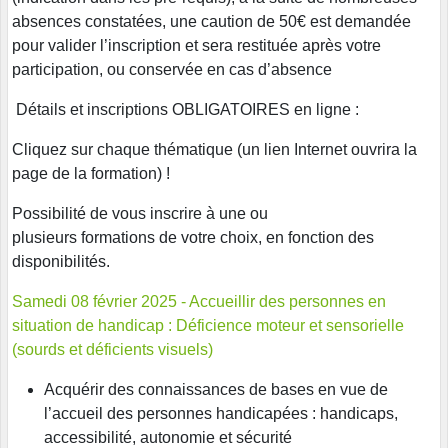
absences constatées, une caution de 50€ est demandée
pour valider l’inscription et sera restituée après votre
participation, ou conservée en cas d’absence
Détails et inscriptions OBLIGATOIRES en ligne :
Cliquez sur chaque thématique (un lien Internet ouvrira la
page de la formation) !
Possibilité de vous inscrire à une ou
plusieurs formations de votre choix, en fonction des
disponibilités.
Samedi 08 février 2025 - Accueillir des personnes en
situation de handicap : Déficience moteur et sensorielle
(sourds et déficients visuels)
Acquérir des connaissances de bases en vue de
l’accueil des personnes handicapées : handicaps,
accessibilité, autonomie et sécurité