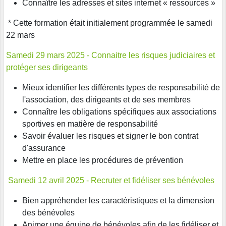
Connaître les adresses et sites internet « ressources »
* Cette formation était initialement programmée le samedi
22 mars
Samedi 29 mars 2025 - Connaitre les risques judiciaires et
protéger ses dirigeants
Mieux identifier les différents types de responsabilité de
l'association, des dirigeants et de ses membres
Connaître les obligations spécifiques aux associations
sportives en matière de responsabilité
Savoir évaluer les risques et signer le bon contrat
d'assurance
Mettre en place les procédures de prévention
Samedi 12 avril 2025 - Recruter et fidéliser ses bénévoles
Bien appréhender les caractéristiques et la dimension
des bénévoles
Animer une équipe de bénévoles afin de les fidéliser et