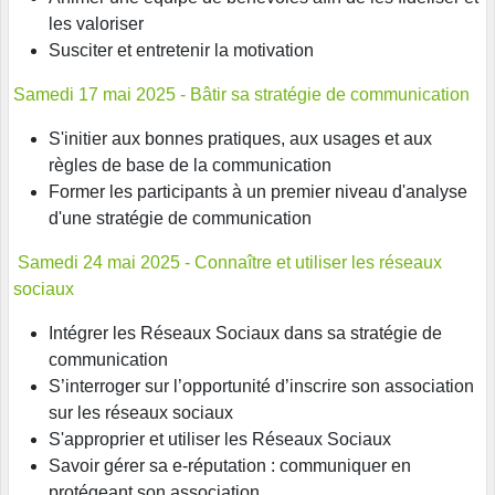
les valoriser
Susciter et entretenir la motivation
Samedi 17 mai 2025 - Bâtir sa stratégie de communication
S'initier aux bonnes pratiques, aux usages et aux
règles de base de la communication
Former les participants à un premier niveau d'analyse
d'une stratégie de communication
Samedi 24 mai 2025 - Connaître et utiliser les réseaux
sociaux
Intégrer les Réseaux Sociaux dans sa stratégie de
communication
S’interroger sur l’opportunité d’inscrire son association
sur les réseaux sociaux
S'approprier et utiliser les Réseaux Sociaux
Savoir gérer sa e-réputation : communiquer en
protégeant son association