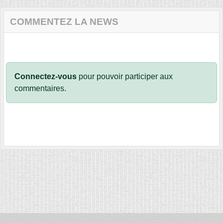
COMMENTEZ LA NEWS
Connectez-vous
pour pouvoir participer aux
commentaires.