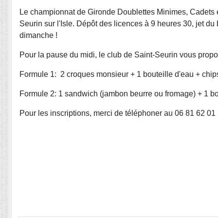
Le championnat de Gironde Doublettes Minimes, Cadets et 
Seurin sur l'Isle. Dépôt des licences à 9 heures 30, jet du
dimanche !
Pour la pause du midi, le club de Saint-Seurin vous propo
Formule 1: 2 croques monsieur + 1 bouteille d'eau + chip
Formule 2: 1 sandwich (jambon beurre ou fromage) + 1 bou
Pour les inscriptions, merci de téléphoner au 06 81 62 01 