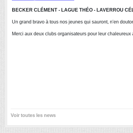
BECKER CLÉMENT - LAGUE THÉO - LAVERROU CÉ
Un grand bravo à tous nos jeunes qui sauront, n'en douton
Merci aux deux clubs organisateurs pour leur chaleureux ac
Voir toutes les news