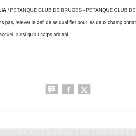
LIA
/ PETANQUE CLUB DE BRUGES - PETANQUE CLUB DE
s pas, relever le défi de se qualifier pour les deux championna
cueil ainsi qu'au corps arbitral.