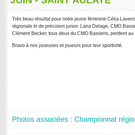
Très beau résultat pour notre jeune féminine Célia Laverr
régionale tir de précision junior. Lana Delage, CMO Bass
Clément Becker, tous deux du CMO Bassens, perdent au
Bravo à nos joueuses et joueurs pour leur sportivité.
Photos associées : Championnat région