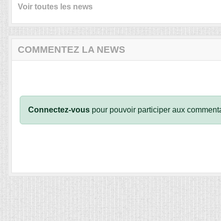
Voir toutes les news
COMMENTEZ LA NEWS
Connectez-vous
pour pouvoir participer aux commenta