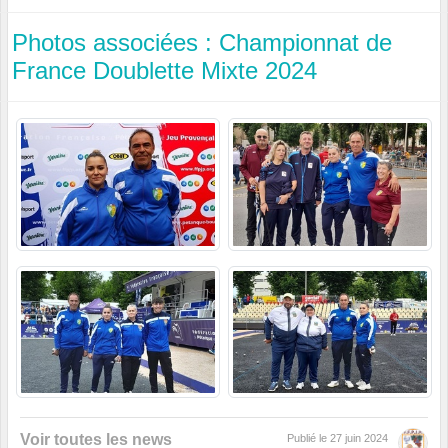
Photos associées : Championnat de
France Doublette Mixte 2024
Voir toutes les news
Publié le
27 juin 2024