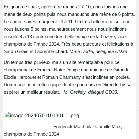
En quart de finale, après être menés 2 à 10, nous faisons une
mène de deux points puis nous manquons une mène de 6 points.
Les adversaires marquent : 4 à 11. Un très belle mène suit car
nous faisons 5 points, malheureusement nous nous inclinons
ensuite 9 à 13 contre une très belle équipe de la Lozère, vice-
champions de France 2024. Très beau parcours et félicitations à
Sarah Gilais et Laurent Richard.
Mme Dodin, déléguée CD33
Un temps très pluvieux mais un site remarquable pour ce
championnat de France. Notre équipe championne de Gironde,
Elodie Hercouet et Romain Charmarty s’est inclinée en poules.
Dommage pour cette équipe dont le parcours en Gironde laissait
espérer un meilleur résultat.
M. Grellety, délégué CD33.
________________________________________________
Frédérick Machnik - Camille Max,
champions de France 2024