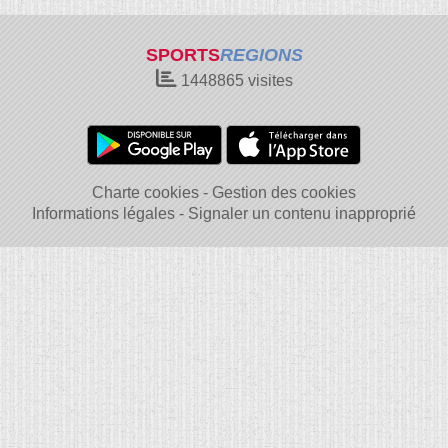
SPORTS
REGIONS
1448865
visites
Charte cookies
Gestion des cookies
Informations légales
Signaler un contenu inapproprié