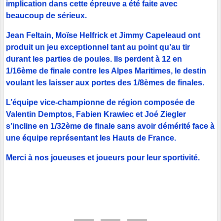
implication dans cette épreuve a été faite avec
beaucoup de sérieux.
Jean Feltain, Moïse Helfrick et Jimmy Capeleaud ont
produit un jeu exceptionnel tant au point qu’au tir
durant les parties de poules. Ils perdent à 12 en
1/16ème de finale contre les Alpes Maritimes, le destin
voulant les laisser aux portes des 1/8èmes de finales.
L’équipe vice-championne de région composée de
Valentin Demptos, Fabien Krawiec et Joé Ziegler
s’incline en 1/32ème de finale sans avoir démérité face à
une équipe représentant les Hauts de France.
Merci à nos joueuses et joueurs pour leur sportivité.