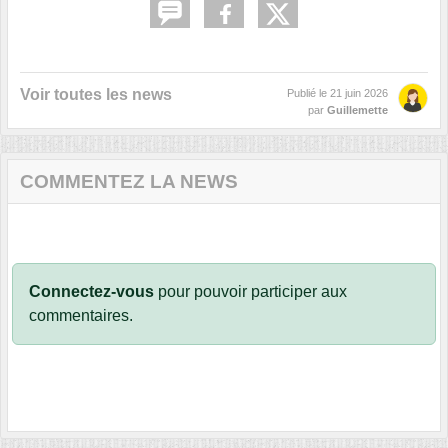
Voir toutes les news
Publié le
21 juin 2026
par
Guillemette
COMMENTEZ LA NEWS
Connectez-vous
pour pouvoir participer aux
commentaires.