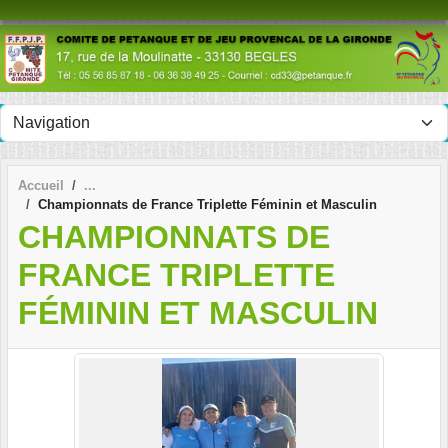
Panneau de gestion des cookies
Accueil
Championnats de France Triplette Féminin et Masculin
CHAMPIONNATS DE
FRANCE TRIPLETTE
FÉMININ ET MASCULIN