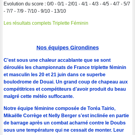
Evolution du score : 0/0 - 0/1 - 2/01 - 4/1 - 4/3 - 4/5 - 4/7 - 5/7
- 7/7 - 7/9 - 7/10 - 9/10 - 13/10
Les résultats complets Triplette Féminin
Nos équipes Girondines
C'est sous une chaleur accablante que se sont
déroulés les championnats de France triplette féminin
et masculin les 20 et 21 juin dans ce superbe
boulodrome de Douai. Un grand coup de chapeau aux
compétitrices et compétiteurs d’avoir produit du beau
malgré cette météo suffocante.
Notre équipe féminine composée de Toréa Tairio,
Mikaëlle Corrège et Nelly Berger s’est inclinée en partie
de barrage après un combat acharné contre le Doubs
sous une température qui ne cessait de monter. Leur