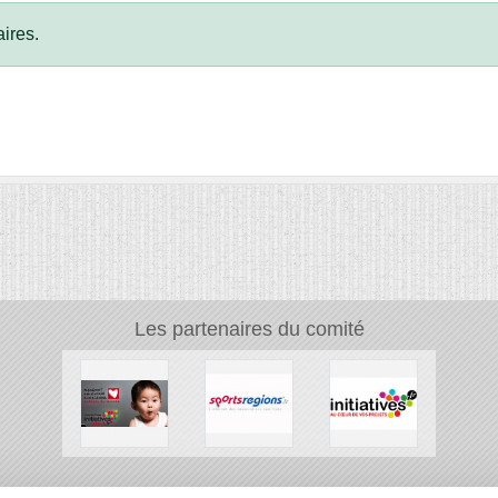
ires.
Les partenaires du comité