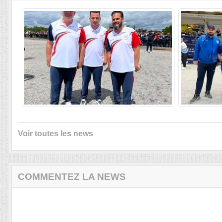
Voir toutes les news
COMMENTEZ LA NEWS