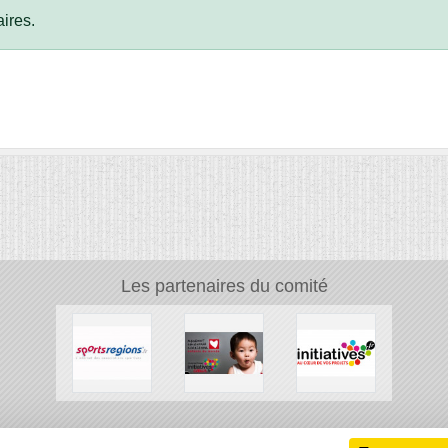
ires.
Les partenaires du comité