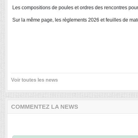
Les compositions de poules et ordres des rencontres pour
Sur la même page, les règlements 2026 et feuilles de m
Voir toutes les news
COMMENTEZ LA NEWS