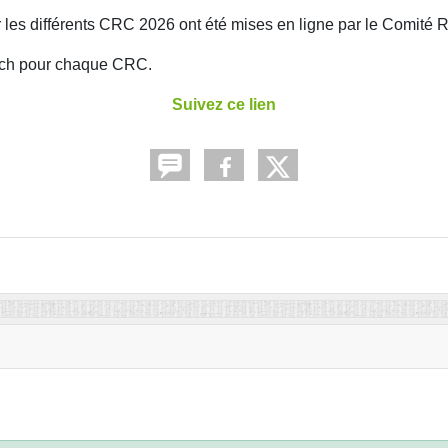
 les différents CRC 2026 ont été mises en ligne par le Comité 
atch pour chaque CRC.
Suivez ce lien