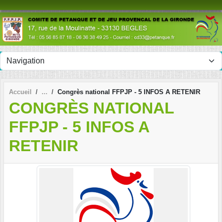
Panneau de gestion des cookies
Accueil
Congrès national FFPJP - 5 INFOS A RETENIR
CONGRÈS NATIONAL
FFPJP - 5 INFOS A
RETENIR