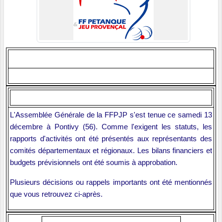
L'Assemblée Générale de la FFPJP s'est tenue ce samedi 13
décembre à Pontivy (56). Comme l'exigent les statuts, les
rapports d'activités ont été présentés aux représentants des
comités départementaux et régionaux. Les bilans financiers et
budgets prévisionnels ont été soumis à approbation.
Plusieurs décisions ou rappels importants ont été mentionnés
que vous retrouvez ci-après.