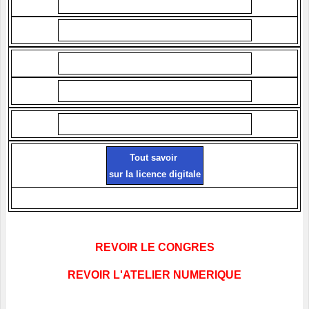
Tout savoir
sur la licence digitale
REVOIR LE CONGRES
REVOIR L'ATELIER NUMERIQUE