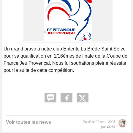
Un grand bravo à notre club Entente La Brède Saint Selve
pour sa qualification en 1/16èmes de finale de la Coupe de
France Jeu Provençal. Nous lui souhaitons pleine réussite
pour la suite de cette compétition.
Voir toutes les news
Publié le
22 sept. 2025
par
CD33