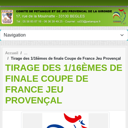
Panneau de gestion des cookies
Accueil
Tirage des 1/16èmes de finale Coupe de France Jeu Provençal
TIRAGE DES 1/16ÈMES DE
FINALE COUPE DE
FRANCE JEU
PROVENÇAL