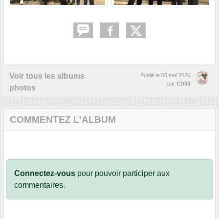
Voir tous les albums
Publié le
05 mai 2026
par
CD33
photos
COMMENTEZ L'ALBUM
Connectez-vous
pour pouvoir participer aux
commentaires.