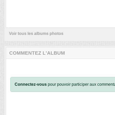
Voir tous les albums photos
COMMENTEZ L'ALBUM
Connectez-vous
pour pouvoir participer aux commenta