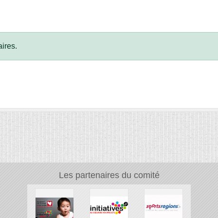
ires.
Les partenaires du comité