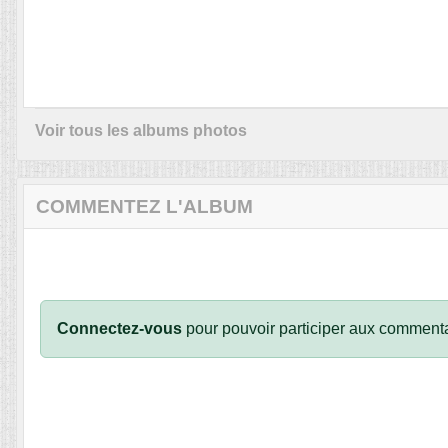
Voir tous les albums photos
COMMENTEZ L'ALBUM
Connectez-vous
pour pouvoir participer aux commenta