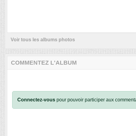
Voir tous les albums photos
COMMENTEZ L'ALBUM
Connectez-vous
pour pouvoir participer aux commenta