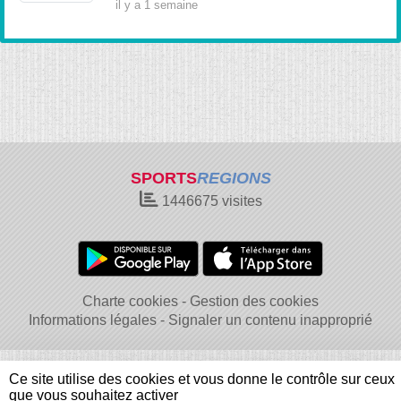
il y a 1 semaine
SPORTS
REGIONS
1446675
visites
Charte cookies
Gestion des cookies
Informations légales
Signaler un contenu inapproprié
Ce site utilise des cookies et vous donne le contrôle sur ceux
que vous souhaitez activer