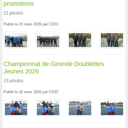
promotions
11 photos
Publié le
23 mars 2026
par
CD33
Championnat de Gironde Doublettes
Jeunes 2026
15 photos
Publié le
16 mars 2026
par
CD33