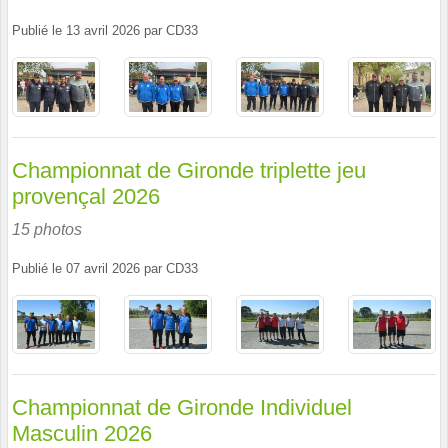
Publié le
13 avril 2026
par
CD33
Championnat de Gironde triplette jeu
provençal 2026
15 photos
Publié le
07 avril 2026
par
CD33
Championnat de Gironde Individuel
Masculin 2026