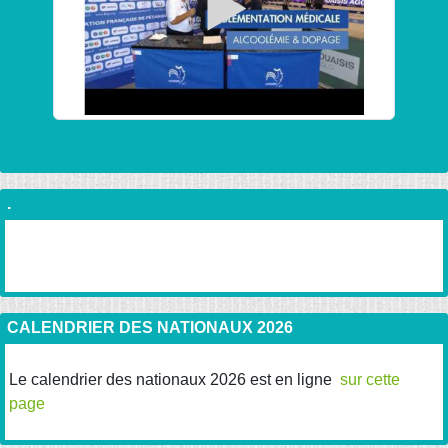
.
CALENDRIER DES NATIONAUX 2026
Le calendrier des nationaux 2026 est en ligne
sur cette
page