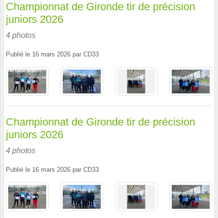
Championnat de Gironde tir de précision
juniors 2026
4 photos
Publié le
16 mars 2026
par
CD33
Championnat de Gironde tir de précision
juniors 2026
4 photos
Publié le
16 mars 2026
par
CD33