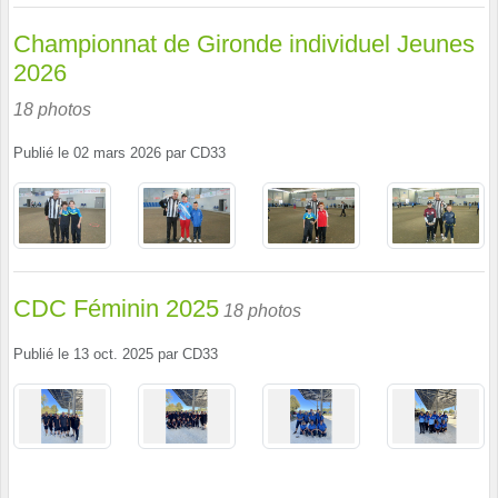
Championnat de Gironde individuel Jeunes
2026
18 photos
Publié le
02 mars 2026
par
CD33
CDC Féminin 2025
18 photos
Publié le
13 oct. 2025
par
CD33