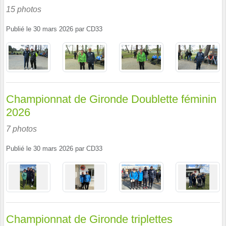
15 photos
Publié le
30 mars 2026
par
CD33
Championnat de Gironde Doublette féminin
2026
7 photos
Publié le
30 mars 2026
par
CD33
Championnat de Gironde triplettes