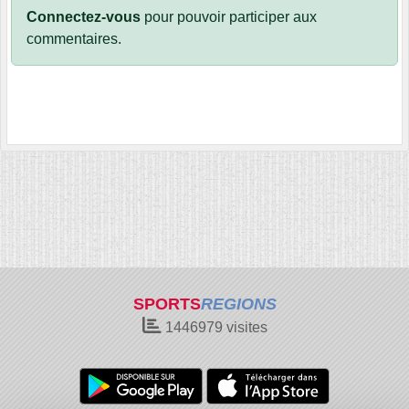
Connectez-vous
pour pouvoir participer aux
commentaires.
SPORTS
REGIONS
1446979
visites