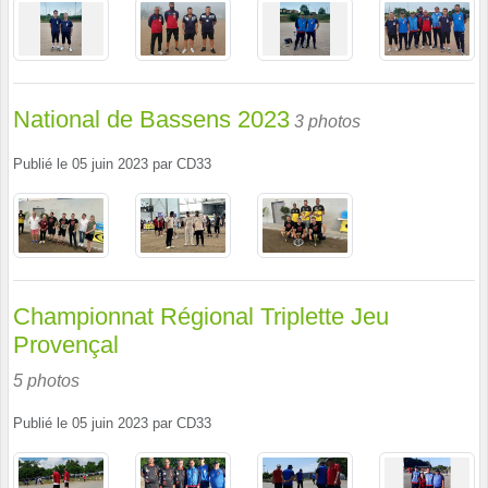
National de Bassens 2023
3 photos
Publié le
05 juin 2023
par
CD33
Championnat Régional Triplette Jeu
Provençal
5 photos
Publié le
05 juin 2023
par
CD33