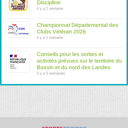
Discipline
il y a 1 semaine
Championnat Départemental des
Clubs Vétéran 2026
il y a 1 semaine
Conseils pour les sorties et
activités prévues sur le territoire du
Bassin et du nord des Landes
il y a 2 semaines