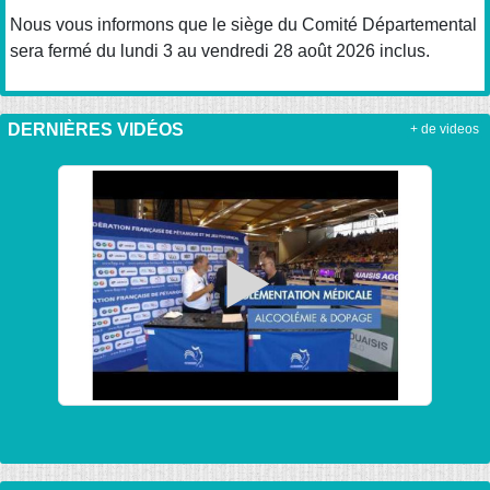
Nous vous informons que le siège du Comité Départemental
sera fermé du lundi 3 au vendredi 28 août 2026 inclus.
DERNIÈRES VIDÉOS
+ de videos