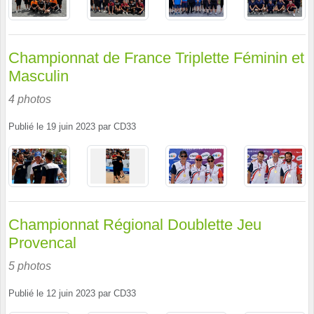
Championnat de France Triplette Féminin et
Masculin
4 photos
Publié le
19 juin 2023
par
CD33
Championnat Régional Doublette Jeu
Provencal
5 photos
Publié le
12 juin 2023
par
CD33