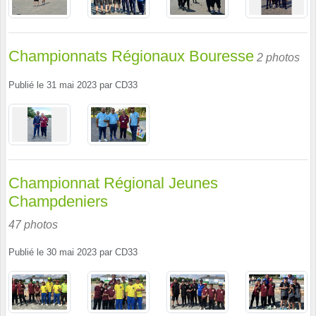
Championnats Régionaux Bouresse
2 photos
Publié le
31 mai 2023
par
CD33
Championnat Régional Jeunes
Champdeniers
47 photos
Publié le
30 mai 2023
par
CD33