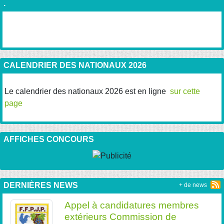
.
CALENDRIER DES NATIONAUX 2026
Le calendrier des nationaux 2026 est en ligne
sur cette
page
AFFICHES CONCOURS
DERNIÈRES NEWS
+ de news
Appel à candidatures membres
extérieurs Commission de