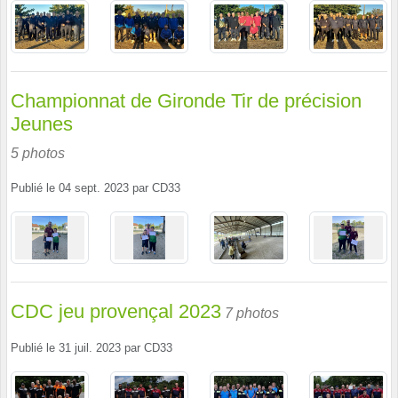
Championnat de Gironde Tir de précision
Jeunes
5 photos
Publié le
04 sept. 2023
par
CD33
CDC jeu provençal 2023
7 photos
Publié le
31 juil. 2023
par
CD33